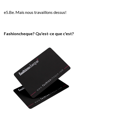
e5.Be. Mais nous travaillons dessus!
Fashioncheque? Qu'est-ce que c'est?