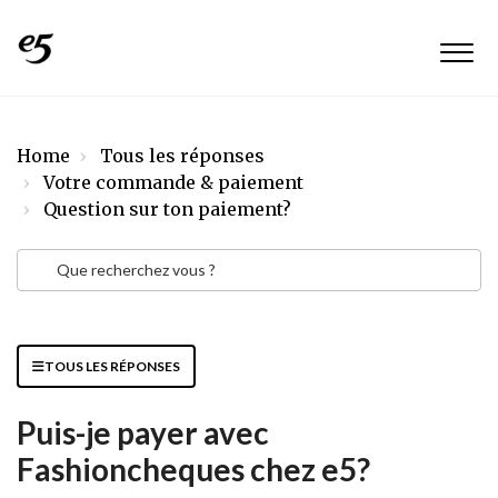
Home
Tous les réponses
Votre commande & paiement
Question sur ton paiement?
TOUS LES RÉPONSES
Puis-je payer avec
Fashioncheques chez e5?