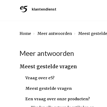
klantendienst
Home
Meer antwoorden
Meest gesteld
Meer antwoorden
Meest gestelde vragen
Vraag over e5?
Meest gestelde vragen
Een vraag over onze producten?